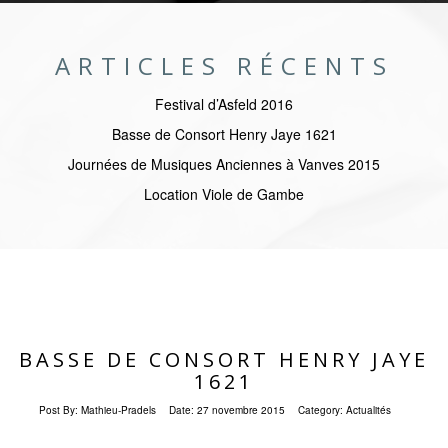
ARTICLES RÉCENTS
Festival d’Asfeld 2016
Basse de Consort Henry Jaye 1621
Journées de Musiques Anciennes à Vanves 2015
Location Viole de Gambe
BASSE DE CONSORT HENRY JAYE
1621
Post By:
Mathieu-Pradels
Date:
27 novembre 2015
Category:
Actualités