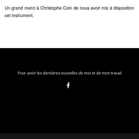
Un grand merci à Christophe Coin de nous avoir mis à disposition
cet instrument.
Pour avoir les dernières nouvelles de moi et de mon travail