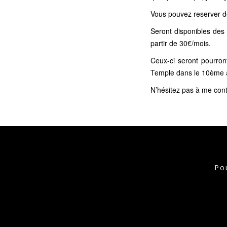
Vous pouvez reserver dè
Seront disponibles des
partir de 30€/mois.
Ceux-ci seront pourron
Temple dans le 10ème 
N’hésitez pas à me con
Pou