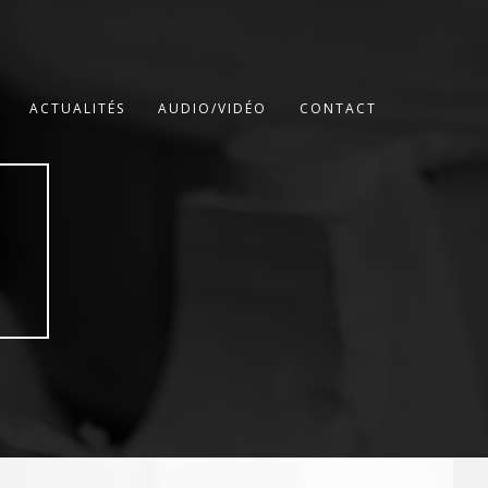
ACTUALITÉS
AUDIO/VIDÉO
CONTACT